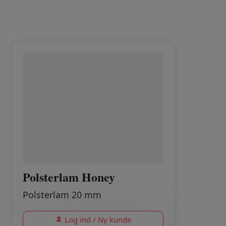
Polsterlam Honey
Polsterlam 20 mm
Log ind / Ny kunde