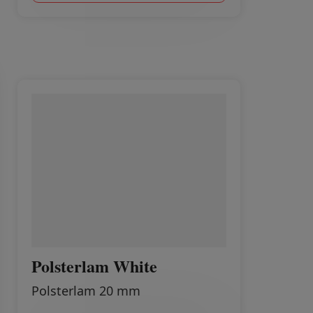
Polsterlam White
Polsterlam 20 mm