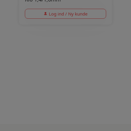
Log ind / Ny kunde