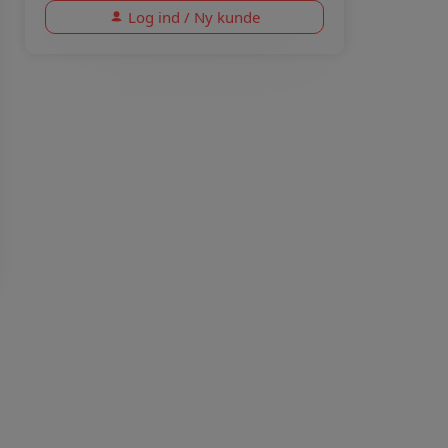
Log ind / Ny kunde