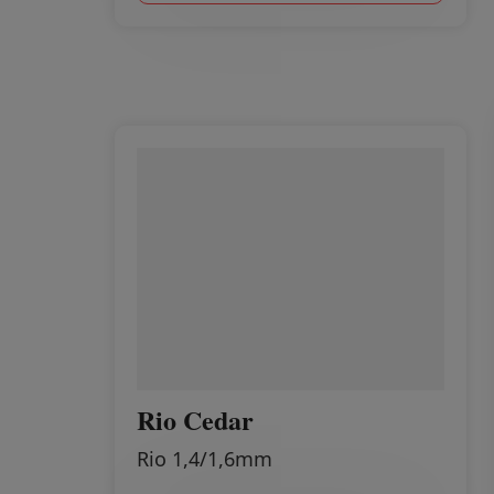
Rio Cedar
Rio 1,4/1,6mm