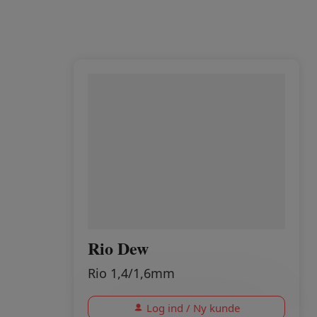
Rio Dew
Rio 1,4/1,6mm
Log ind / Ny kunde