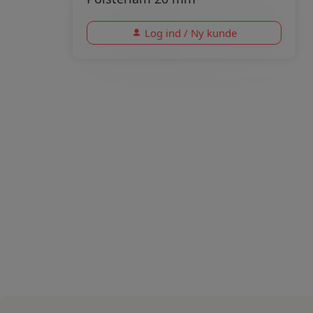
Log ind / Ny kunde