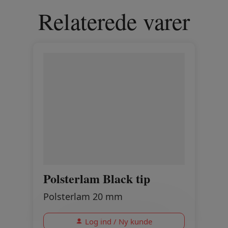
Relaterede varer
Polsterlam Black tip
Polsterlam 20 mm
Log ind / Ny kunde