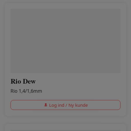
Rio Dew
Rio 1,4/1,6mm
Log ind / Ny kunde