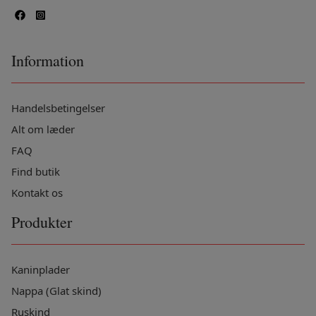
Information
Handelsbetingelser
Alt om læder
FAQ
Find butik
Kontakt os
Produkter
Kaninplader
Nappa (Glat skind)
Ruskind