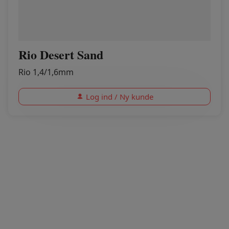
Rio Desert Sand
Rio 1,4/1,6mm
Log ind / Ny kunde