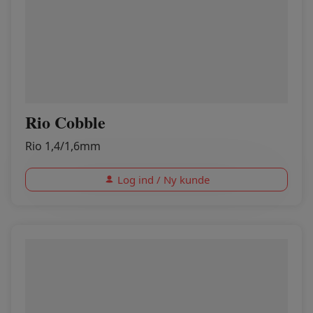
Rio Cobble
Rio 1,4/1,6mm
Log ind / Ny kunde