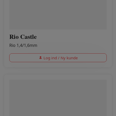
Rio Castle
Rio 1,4/1,6mm
Log ind / Ny kunde