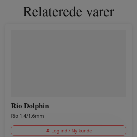
Relaterede varer
Rio Dolphin
Rio 1,4/1,6mm
Log ind / Ny kunde