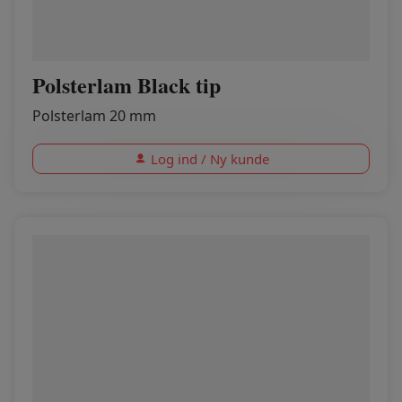
Polsterlam Black tip
Polsterlam 20 mm
Log ind / Ny kunde