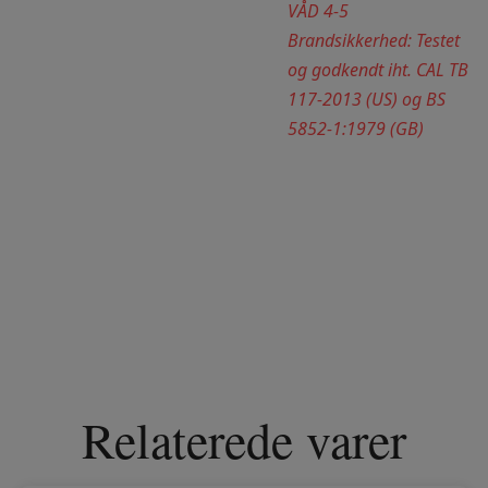
VÅD 4-5
Brandsikkerhed: Testet
og godkendt iht. CAL TB
117-2013 (US) og BS
5852-1:1979 (GB)
Relaterede varer