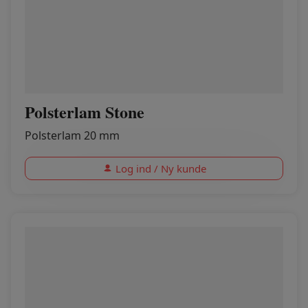
Polsterlam Stone
Polsterlam 20 mm
Log ind / Ny kunde