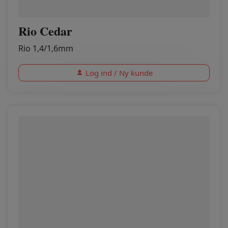
Rio Cedar
Rio 1,4/1,6mm
Log ind / Ny kunde