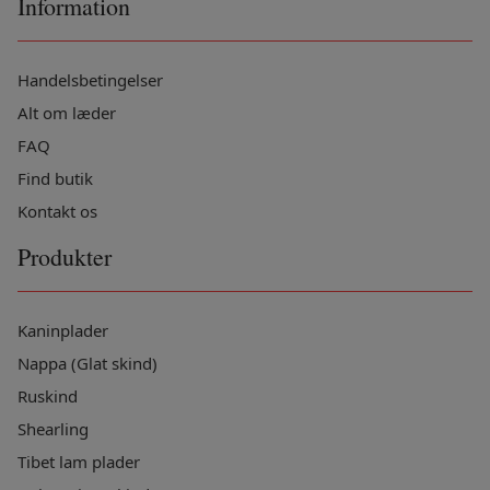
Information
Handelsbetingelser
Alt om læder
FAQ
Find butik
Kontakt os
Produkter
Kaninplader
Nappa (Glat skind)
Ruskind
Shearling
Tibet lam plader