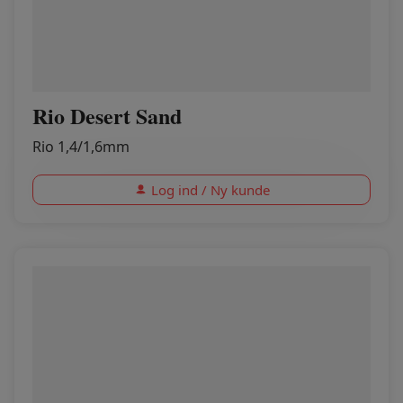
Rio Desert Sand
Rio 1,4/1,6mm
Log ind / Ny kunde