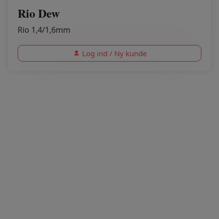
Rio Dew
Rio 1,4/1,6mm
Log ind / Ny kunde