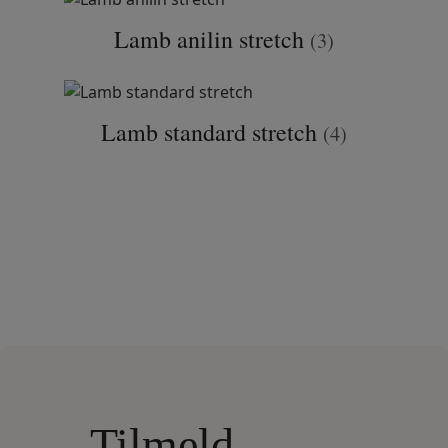
Lamb anilin stretch
(3)
Lamb standard stretch
(4)
Tilmeld