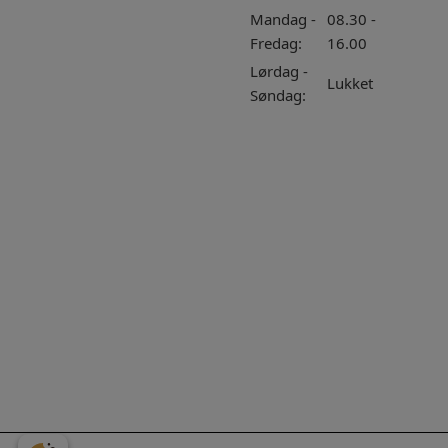
Mandag -
08.30 -
Fredag:
16.00
Lørdag -
Lukket
Søndag: