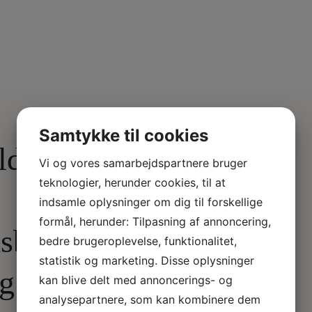
Samtykke til cookies
ld dig
Vi og vores samarbejdspartnere bruger
teknologier, herunder cookies, til at
indsamle oplysninger om dig til forskellige
formål, herunder: Tilpasning af annoncering,
sbrev
bedre brugeroplevelse, funktionalitet,
statistik og marketing. Disse oplysninger
lg med
kan blive delt med annoncerings- og
analysepartnere, som kan kombinere dem