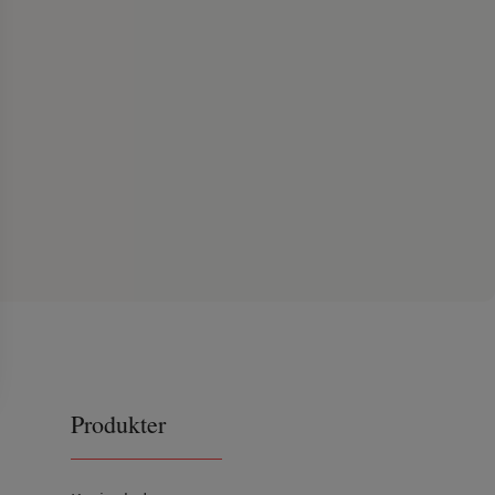
Produkter