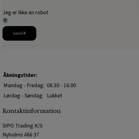
Jeg er ikke en robot
Send
Åbningstider:
Mandag - Fredag:
08.30 - 16.00
Lørdag - Søndag:
Lukket
Kontaktinformation
SIPO Trading K/S
Nyholms Allé 37