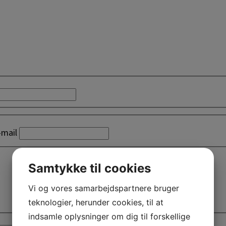
-mail
Samtykke til cookies
Vi og vores samarbejdspartnere bruger
teknologier, herunder cookies, til at
indsamle oplysninger om dig til forskellige