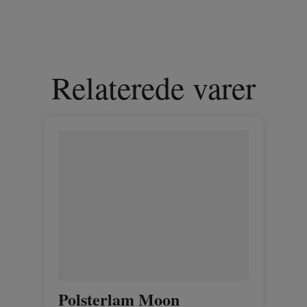
Relaterede varer
Polsterlam Moon