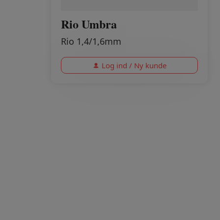
Rio Umbra
Rio 1,4/1,6mm
Log ind / Ny kunde