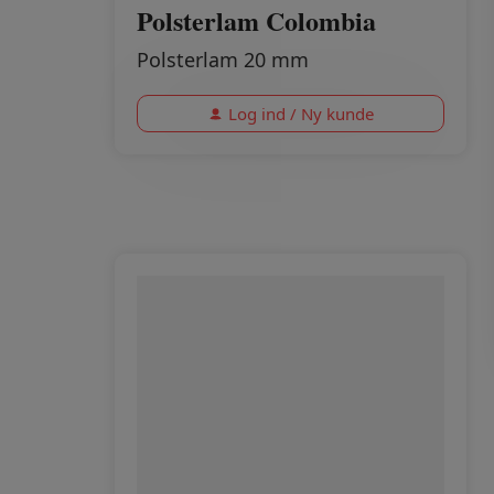
Polsterlam Colombia
Polsterlam 20 mm
Log ind / Ny kunde