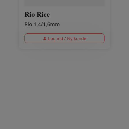
Rio Rice
Rio 1,4/1,6mm
Log ind / Ny kunde