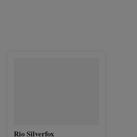
Rio Silverfox