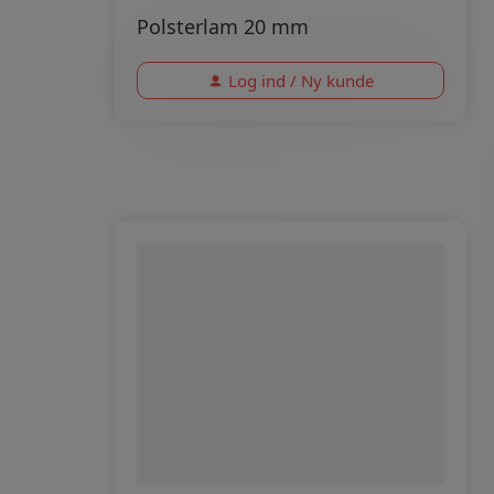
Polsterlam 20 mm
Log ind / Ny kunde