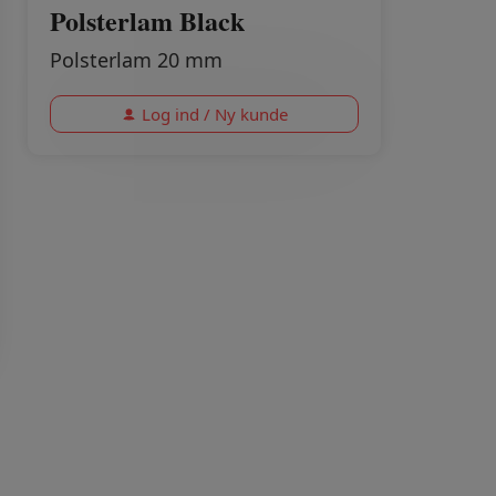
Polsterlam Black
Polsterlam 20 mm
Log ind / Ny kunde