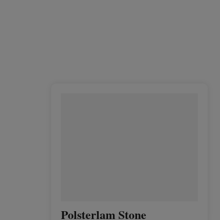
Polsterlam Stone