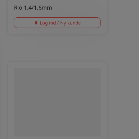
Rio 1,4/1,6mm
Log ind / Ny kunde