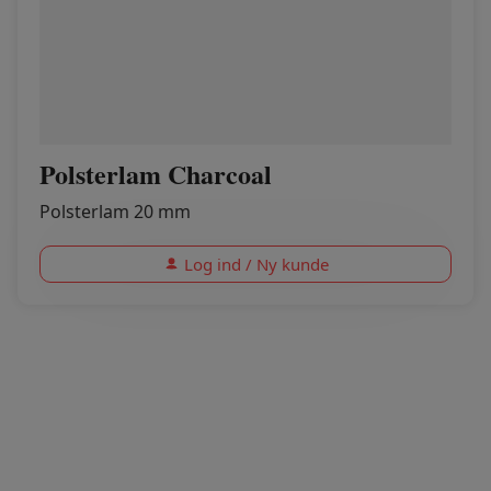
Polsterlam Charcoal
Polsterlam 20 mm
Log ind / Ny kunde