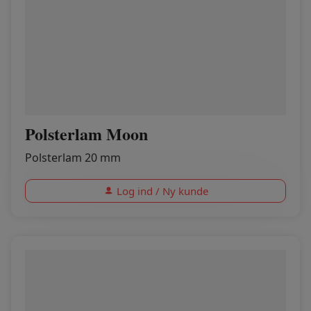
Polsterlam Moon
Polsterlam 20 mm
Log ind / Ny kunde