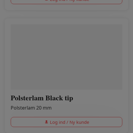
Polsterlam Black tip
Polsterlam 20 mm
Log ind / Ny kunde