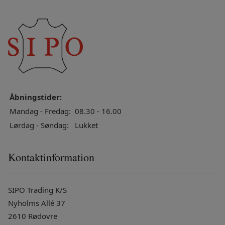
Åbningstider:
Mandag - Fredag:
08.30 - 16.00
Lørdag - Søndag:
Lukket
Kontaktinformation
SIPO Trading K/S
Nyholms Allé 37
2610 Rødovre