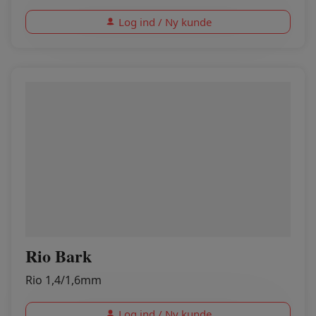
Log ind / Ny kunde
Rio Bark
Rio 1,4/1,6mm
Log ind / Ny kunde