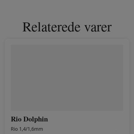
Relaterede varer
Rio Dolphin
Rio 1,4/1,6mm