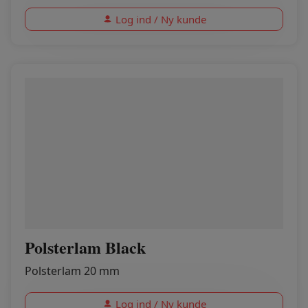
Log ind / Ny kunde
Polsterlam Black
Polsterlam 20 mm
Log ind / Ny kunde