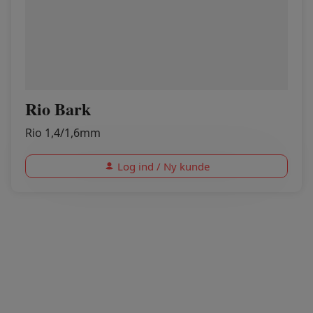
Rio Bark
Rio 1,4/1,6mm
Log ind / Ny kunde