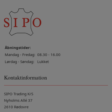
Åbningstider:
Mandag - Fredag:
08.30 - 16.00
Lørdag - Søndag:
Lukket
Kontaktinformation
SIPO Trading K/S
Nyholms Allé 37
2610 Rødovre