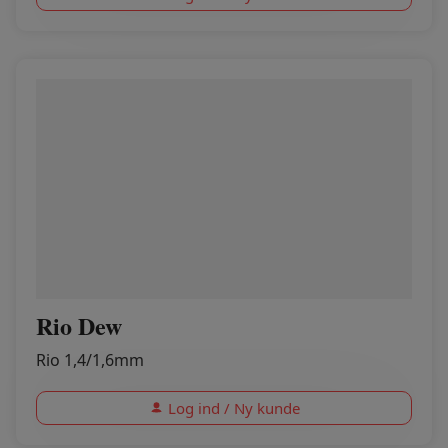
Rio Dew
Rio 1,4/1,6mm
Log ind / Ny kunde