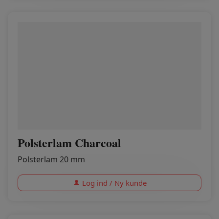
Polsterlam Charcoal
Polsterlam 20 mm
Log ind / Ny kunde