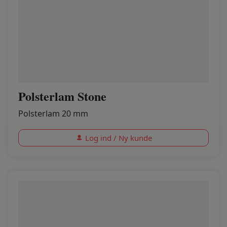
Polsterlam Stone
Polsterlam 20 mm
Log ind / Ny kunde