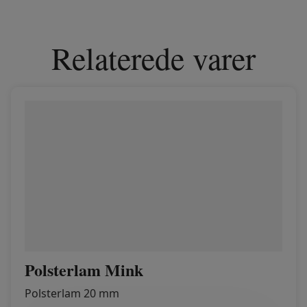
Relaterede varer
Polsterlam Mink
Polsterlam 20 mm