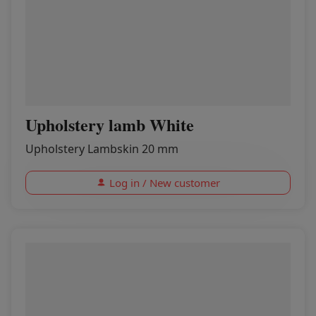
Upholstery lamb White
Upholstery Lambskin 20 mm
Log in / New customer