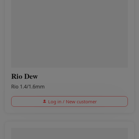
Rio Dew
Rio 1.4/1.6mm
Log in / New customer