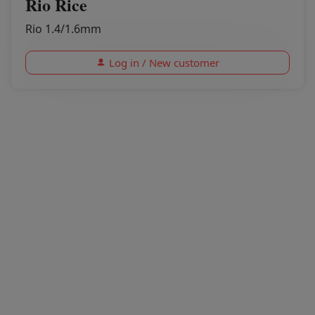
Rio Rice
Rio 1.4/1.6mm
Log in / New customer