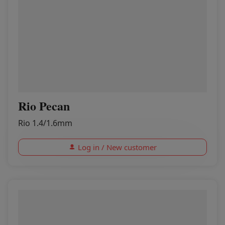
Rio Pecan
Rio 1.4/1.6mm
Log in / New customer