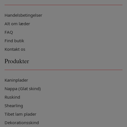
Handelsbetingelser
Alt om læder
FAQ
Find butik
Kontakt os
Produkter
Kaninplader
Nappa (Glat skind)
Ruskind
Shearling
Tibet lam plader
Dekorationsskind