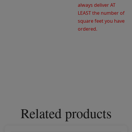
always deliver AT
LEAST the number of
square feet you have
ordered
.
Related products