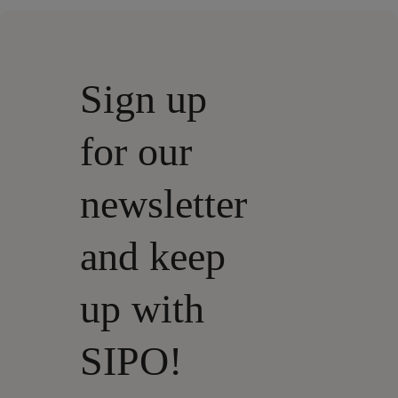
Sign up
for our
newsletter
and keep
up with
SIPO!