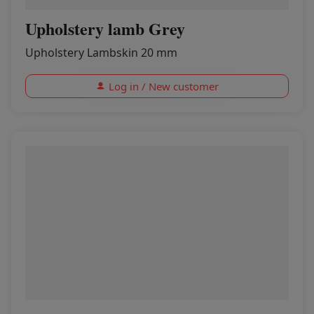
Upholstery lamb Grey
Upholstery Lambskin 20 mm
Log in / New customer