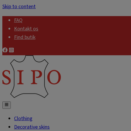
Skip to content
FAQ
Kontakt os
Find butik
Clothing
Decorative skins