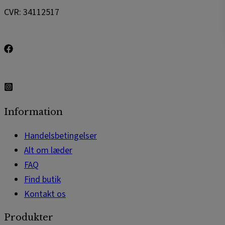
CVR: 34112517
Information
Handelsbetingelser
Alt om læder
FAQ
Find butik
Kontakt os
Produkter