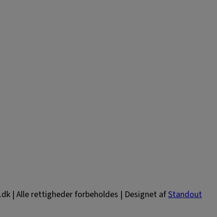
.dk |
Alle rettigheder forbeholdes |
Designet af
Standout