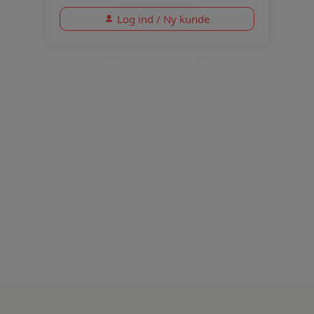
Log ind / Ny kunde