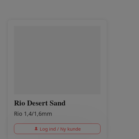
Rio Desert Sand
Rio 1,4/1,6mm
Log ind / Ny kunde