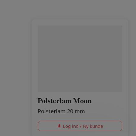
Polsterlam Moon
Polsterlam 20 mm
Log ind / Ny kunde