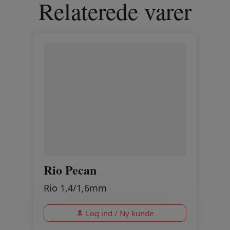
Relaterede varer
Rio Pecan
Rio 1,4/1,6mm
Log ind / Ny kunde