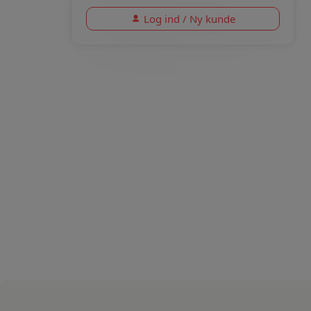
Log ind / Ny kunde