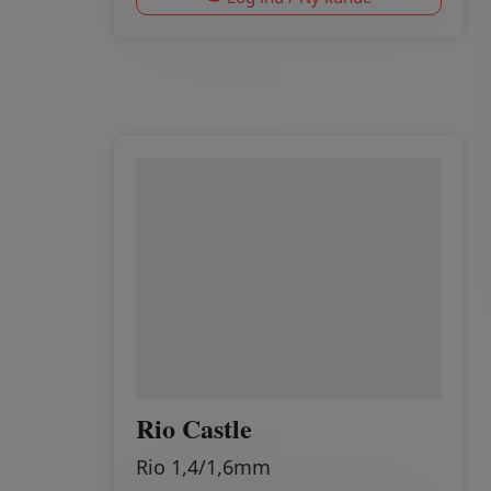
Rio Castle
Rio 1,4/1,6mm