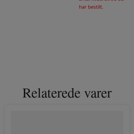
har bestilt.
Relaterede varer