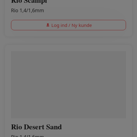
Rio 1,4/1,6mm
Log ind / Ny kunde
Rio Desert Sand