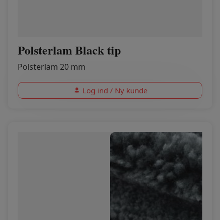
Polsterlam Black tip
Polsterlam 20 mm
Log ind / Ny kunde