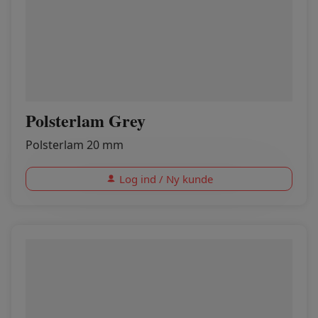
Polsterlam Grey
Polsterlam 20 mm
Log ind / Ny kunde