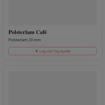
Polsterlam Café
Polsterlam 20 mm
Log ind / Ny kunde