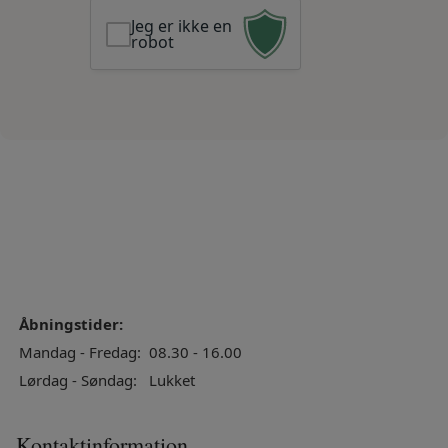
Jeg er ikke en
robot
Åbningstider:
Mandag - Fredag:
08.30 - 16.00
Lørdag - Søndag:
Lukket
Kontaktinformation