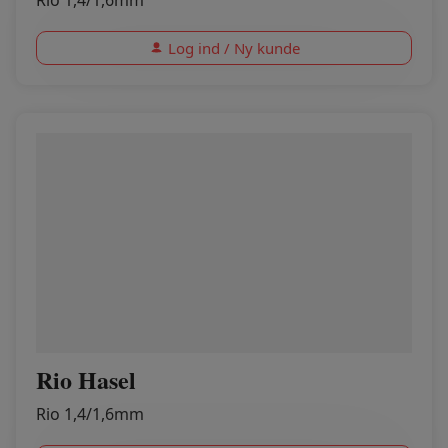
Rio 1,4/1,6mm
Log ind / Ny kunde
Rio Hasel
Rio 1,4/1,6mm