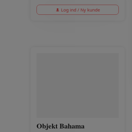
Log ind / Ny kunde
Objekt Bahama