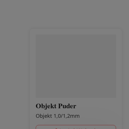
Objekt Puder
Objekt 1,0/1,2mm