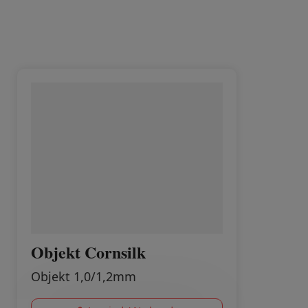
Objekt Cornsilk
Objekt 1,0/1,2mm