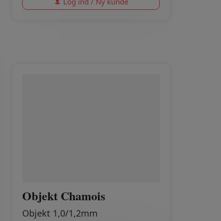
Log ind / Ny kunde
Objekt Chamois
Objekt 1,0/1,2mm