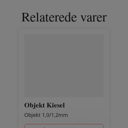
Relaterede varer
Objekt Kiesel
Objekt 1,0/1,2mm