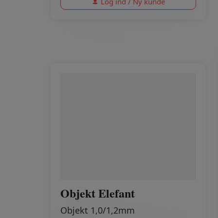
Log ind / Ny kunde
Objekt Elefant
Objekt 1,0/1,2mm