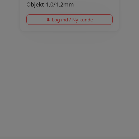
Objekt 1,0/1,2mm
Log ind / Ny kunde