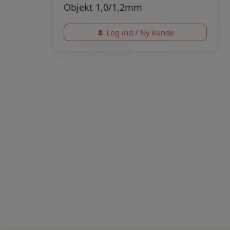
Objekt 1,0/1,2mm
Log ind / Ny kunde