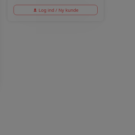
Log ind / Ny kunde