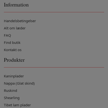
Information
Handelsbetingelser
Alt om læder
FAQ
Find butik
Kontakt os
Produkter
Kaninplader
Nappa (Glat skind)
Ruskind
Shearling
Tibet lam plader