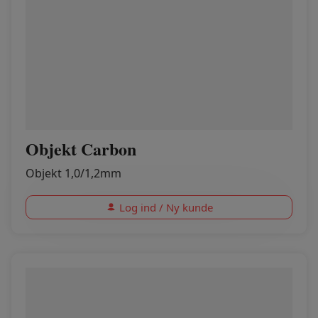
Objekt Carbon
Objekt 1,0/1,2mm
Log ind / Ny kunde