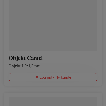
Objekt Camel
Objekt 1,0/1,2mm
Log ind / Ny kunde