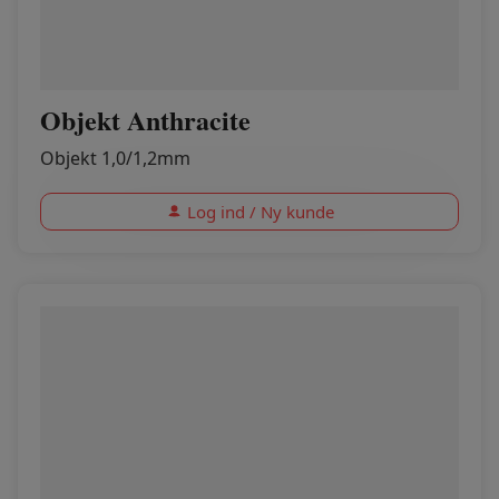
Objekt Anthracite
Objekt 1,0/1,2mm
Log ind / Ny kunde