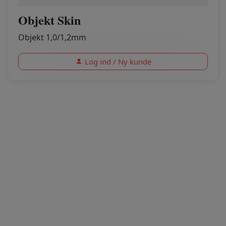
Objekt Skin
Objekt 1,0/1,2mm
Log ind / Ny kunde