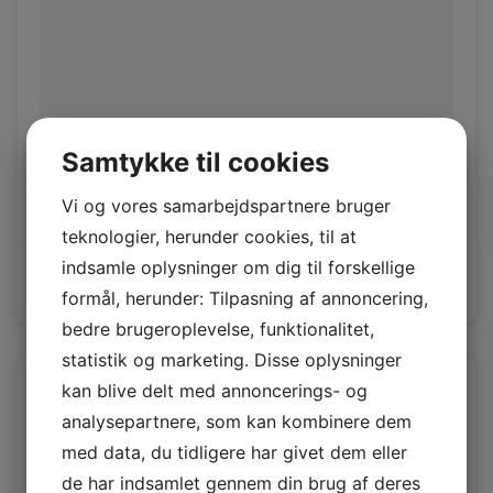
Samtykke til cookies
Objekt Seiden
Vi og vores samarbejdspartnere bruger
Objekt 1,0/1,2mm
teknologier, herunder cookies, til at
indsamle oplysninger om dig til forskellige
Log ind / Ny kunde
formål, herunder: Tilpasning af annoncering,
bedre brugeroplevelse, funktionalitet,
statistik og marketing. Disse oplysninger
kan blive delt med annoncerings- og
analysepartnere, som kan kombinere dem
med data, du tidligere har givet dem eller
de har indsamlet gennem din brug af deres