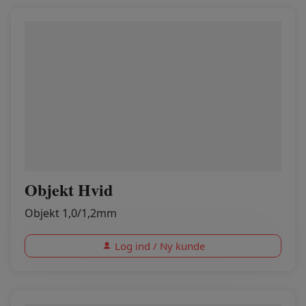
Objekt Hvid
Objekt 1,0/1,2mm
Log ind / Ny kunde