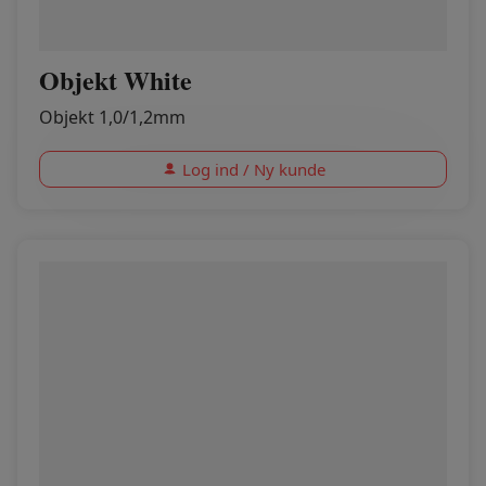
Objekt White
Objekt 1,0/1,2mm
Log ind / Ny kunde