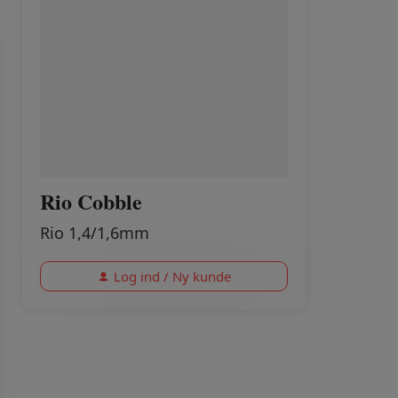
Rio Cobble
Rio 1,4/1,6mm
Log ind / Ny kunde