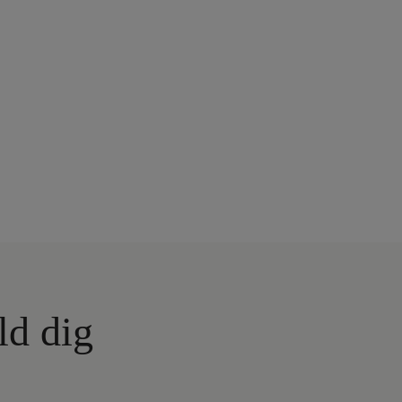
ld dig