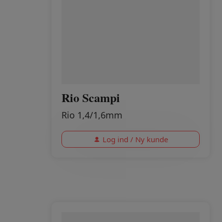
Rio Scampi
Rio 1,4/1,6mm
Log ind / Ny kunde