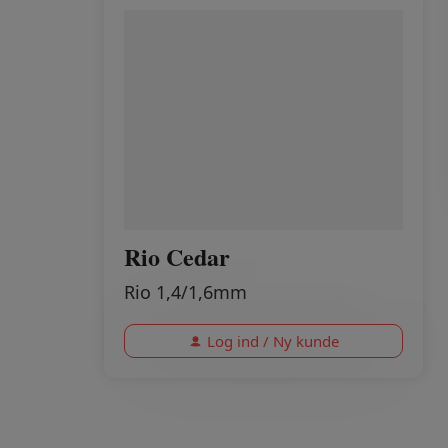
Rio Cedar
Rio 1,4/1,6mm
Log ind / Ny kunde