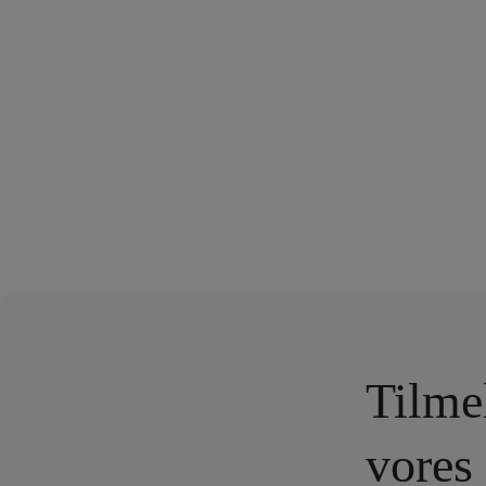
Tilme
vores