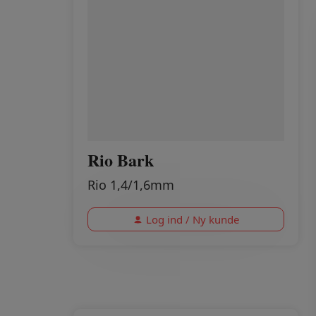
Rio Bark
Rio 1,4/1,6mm
Log ind / Ny kunde