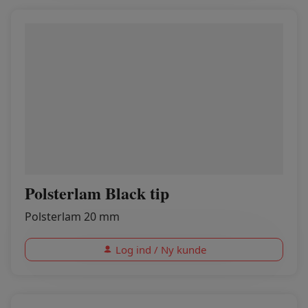
Polsterlam Black tip
Polsterlam 20 mm
Log ind / Ny kunde