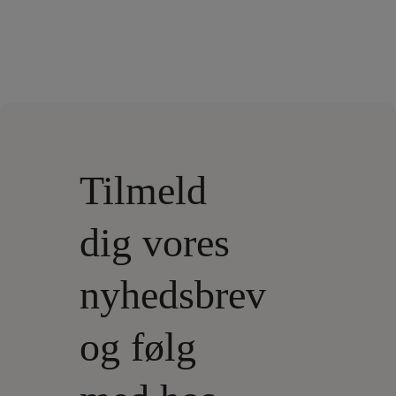
Tilmeld
dig vores
nyhedsbrev
og følg