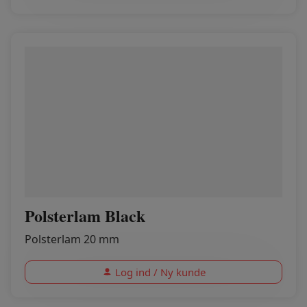
Polsterlam Black
Polsterlam 20 mm
Log ind / Ny kunde