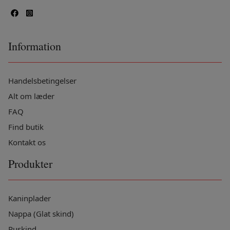
Information
Handelsbetingelser
Alt om læder
FAQ
Find butik
Kontakt os
Produkter
Kaninplader
Nappa (Glat skind)
Ruskind