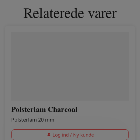
Relaterede varer
Polsterlam Charcoal
Polsterlam 20 mm
Log ind / Ny kunde