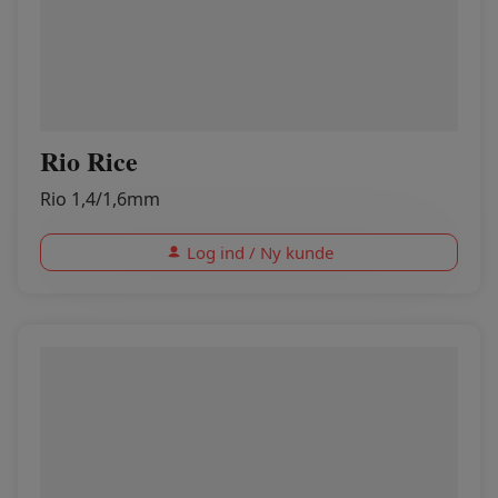
Rio Rice
Rio 1,4/1,6mm
Log ind / Ny kunde