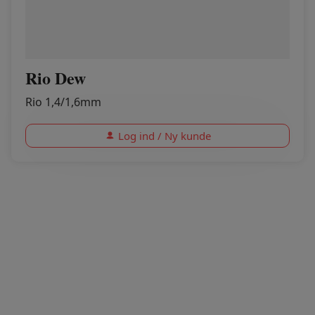
Rio Dew
Rio 1,4/1,6mm
Log ind / Ny kunde