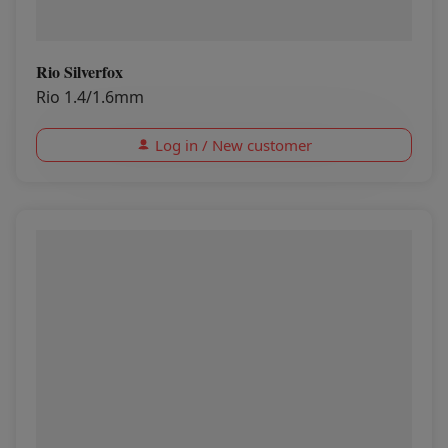
Rio Silverfox
Rio 1.4/1.6mm
Log in / New customer