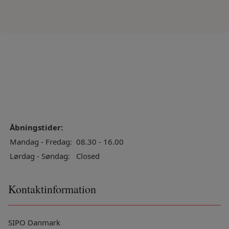
Åbningstider:
Mandag - Fredag:
08.30 - 16.00
Lørdag - Søndag:
Closed
Kontaktinformation
SIPO Danmark