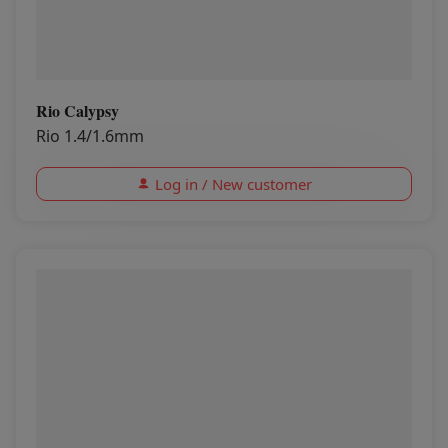
Rio Calypsy
Rio 1.4/1.6mm
Log in / New customer