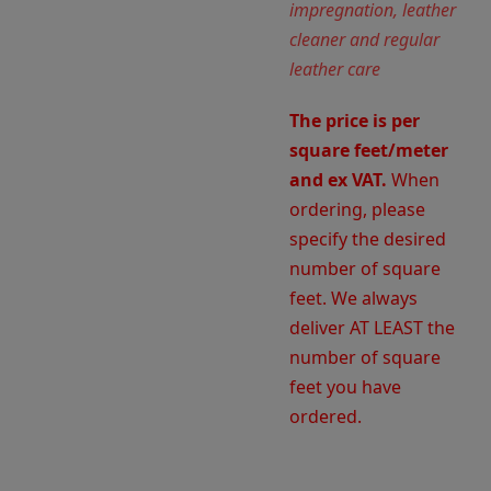
impregnation, leather
cleaner and regular
leather care
The price is per
square feet/meter
and ex VAT.
When
ordering, please
specify the desired
number of square
feet. We always
deliver AT LEAST the
number of square
feet you have
ordered.