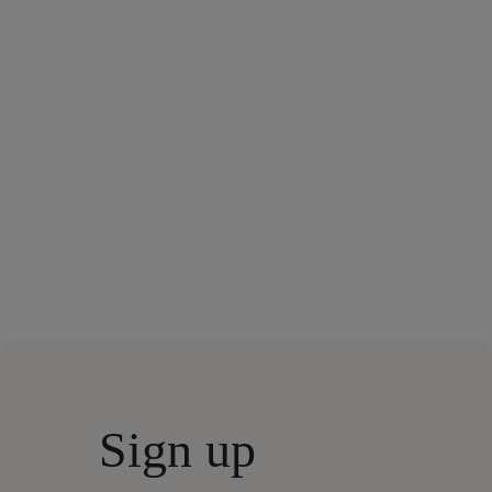
Sign up