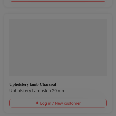
Upholstery lamb Charcoal
Upholstery Lambskin 20 mm
Log in / New customer