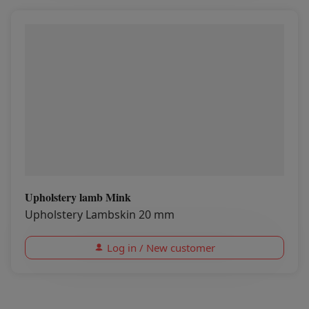
Upholstery lamb Mink
Upholstery Lambskin 20 mm
Log in / New customer