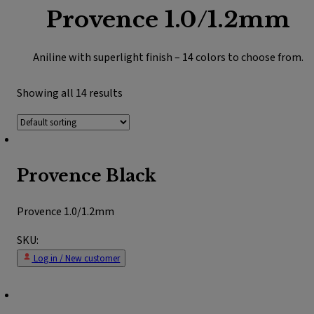
Provence 1.0/1.2mm
Aniline with superlight finish – 14 colors to choose from.
Showing all 14 results
Provence Black
Provence 1.0/1.2mm
SKU:
Log in / New customer