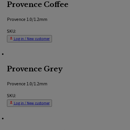
Provence Coffee
Provence 1.0/1.2mm
SKU:
Log in / New customer
Provence Grey
Provence 1.0/1.2mm
SKU:
Log in / New customer