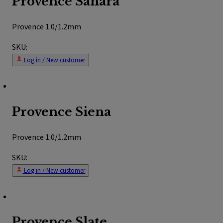
Provence Sahara
Provence 1.0/1.2mm
SKU:
Log in / New customer
Provence Siena
Provence 1.0/1.2mm
SKU:
Log in / New customer
Provence Slate