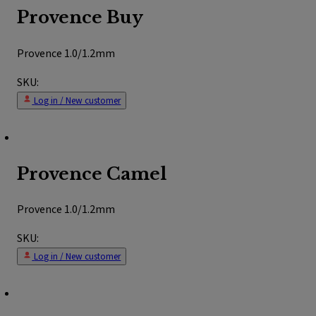
Provence Buy
Provence 1.0/1.2mm
SKU:
Log in / New customer
Provence Camel
Provence 1.0/1.2mm
SKU:
Log in / New customer