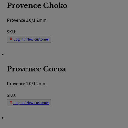
Provence Choko
Provence 1.0/1.2mm
SKU:
Log in / New customer
Provence Cocoa
Provence 1.0/1.2mm
SKU:
Log in / New customer