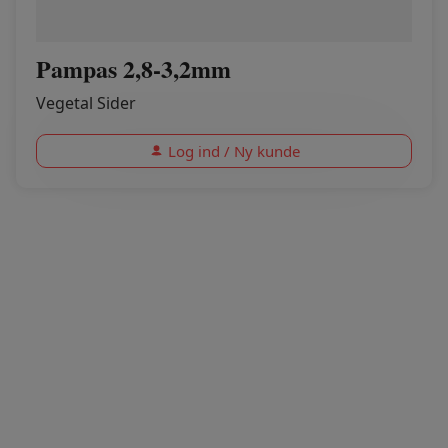
Pampas 2,8-3,2mm
Vegetal Sider
Log ind / Ny kunde