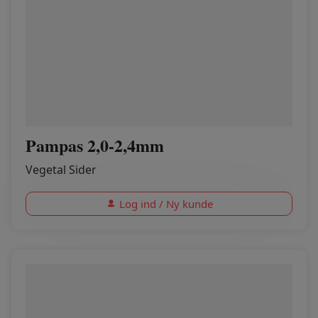
Pampas 2,0-2,4mm
Vegetal Sider
Log ind / Ny kunde