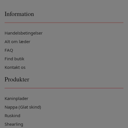
Information
Handelsbetingelser
Alt om læder
FAQ
Find butik
Kontakt os
Produkter
Kaninplader
Nappa (Glat skind)
Ruskind
Shearling