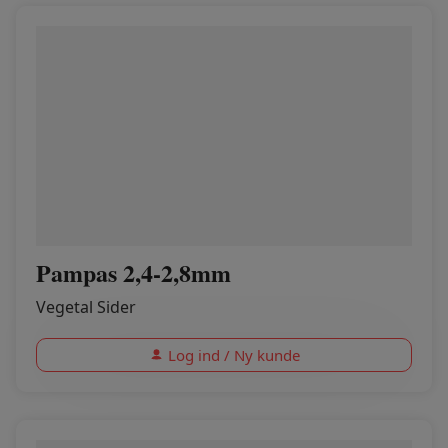
Pampas 2,4-2,8mm
Vegetal Sider
Log ind / Ny kunde