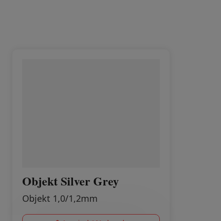
Objekt Silver Grey
Objekt 1,0/1,2mm