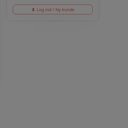
Log ind / Ny kunde