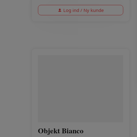
Log ind / Ny kunde
Objekt Bianco