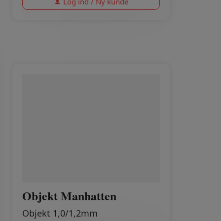
Log ind / Ny kunde
Objekt Manhatten
Objekt 1,0/1,2mm