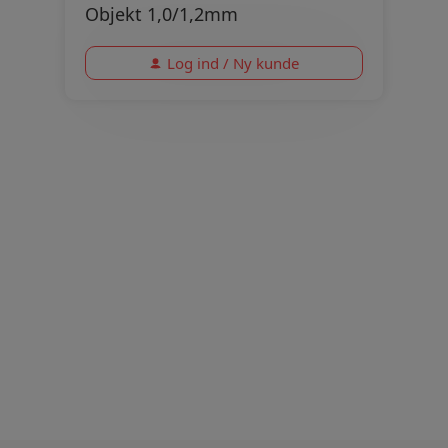
Objekt 1,0/1,2mm
Log ind / Ny kunde