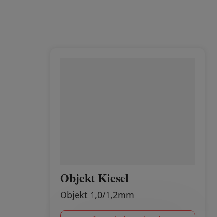
Objekt Kiesel
Objekt 1,0/1,2mm