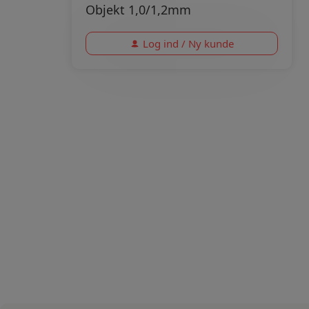
Objekt 1,0/1,2mm
Log ind / Ny kunde