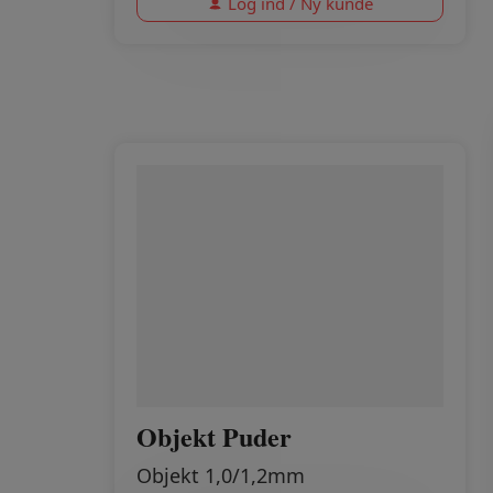
Log ind / Ny kunde
Objekt Puder
Objekt 1,0/1,2mm