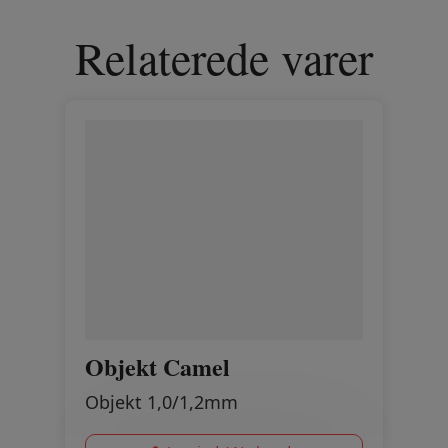
Relaterede varer
Objekt Camel
Objekt 1,0/1,2mm