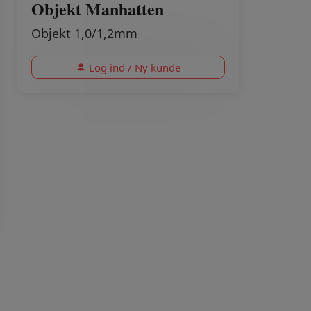
Objekt Manhatten
Objekt 1,0/1,2mm
Log ind / Ny kunde