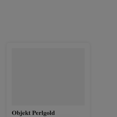
Objekt Perlgold