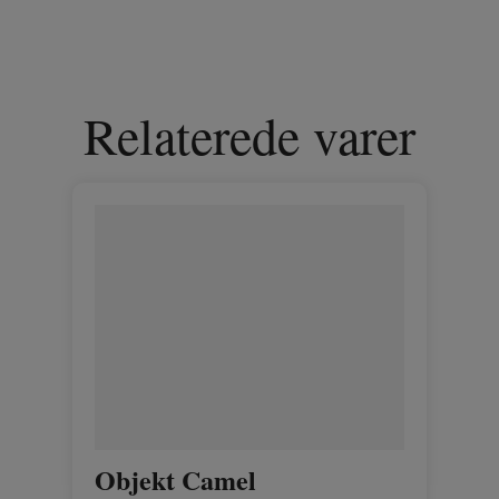
Relaterede varer
Objekt Camel