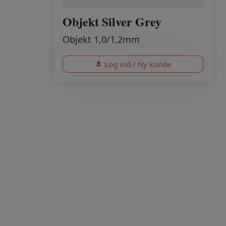
Objekt Silver Grey
Objekt 1,0/1,2mm
Log ind / Ny kunde