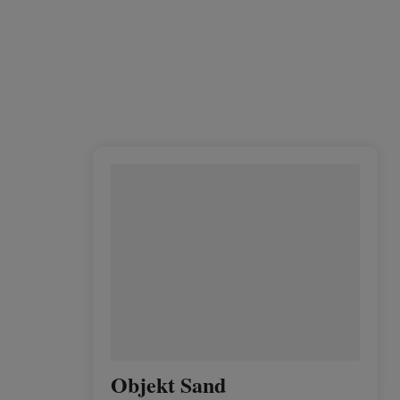
Objekt Sand