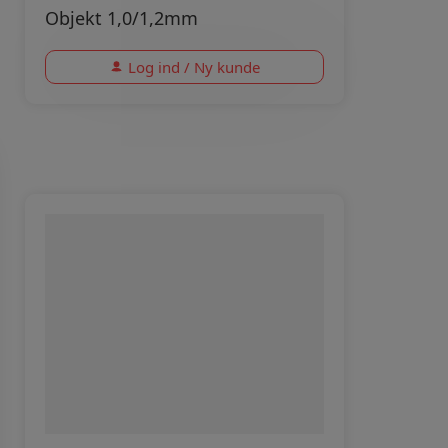
Objekt 1,0/1,2mm
Log ind / Ny kunde