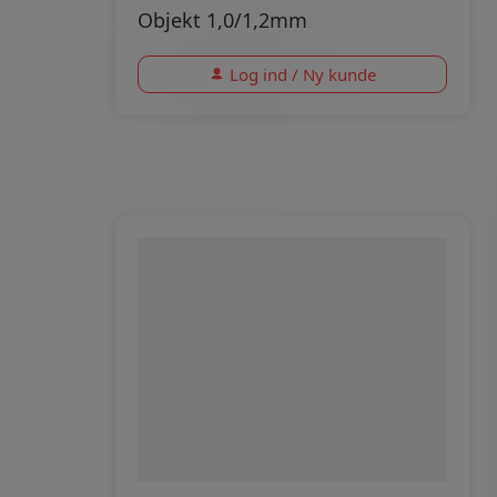
Objekt 1,0/1,2mm
Log ind / Ny kunde