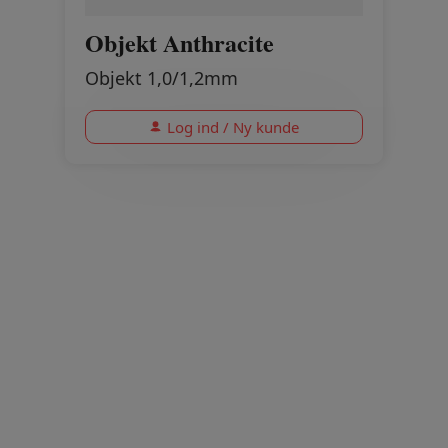
Objekt Anthracite
Objekt 1,0/1,2mm
Log ind / Ny kunde