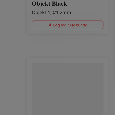
Objekt Black
Objekt 1,0/1,2mm
Log ind / Ny kunde