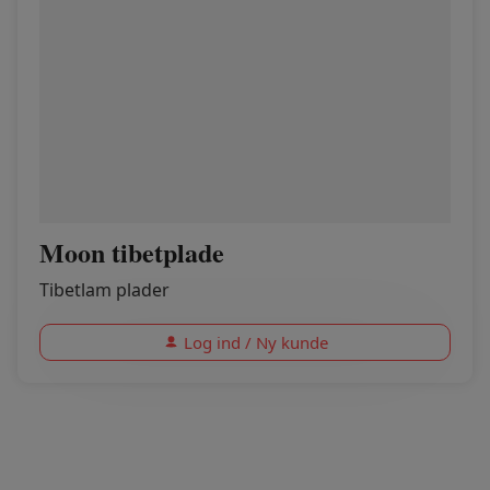
Moon tibetplade
Tibetlam plader
Log ind / Ny kunde