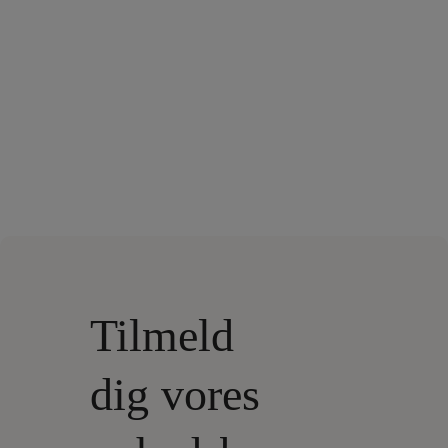
Tilmeld
dig vores