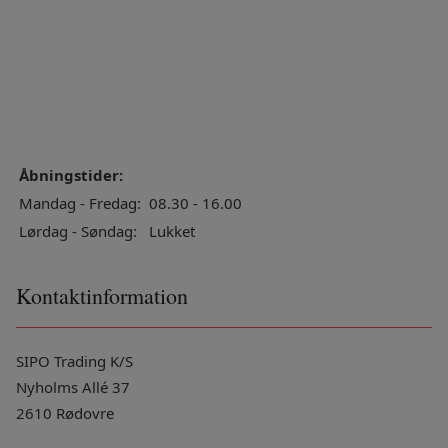
Åbningstider:
Mandag - Fredag:
08.30 - 16.00
Lørdag - Søndag:
Lukket
Kontaktinformation
SIPO Trading K/S
Nyholms Allé 37
2610 Rødovre