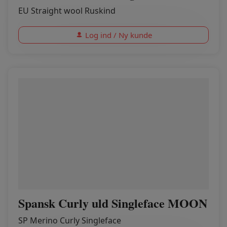
EU Straight wool Ruskind
Log ind / Ny kunde
Spansk Curly uld Singleface MOON
SP Merino Curly Singleface