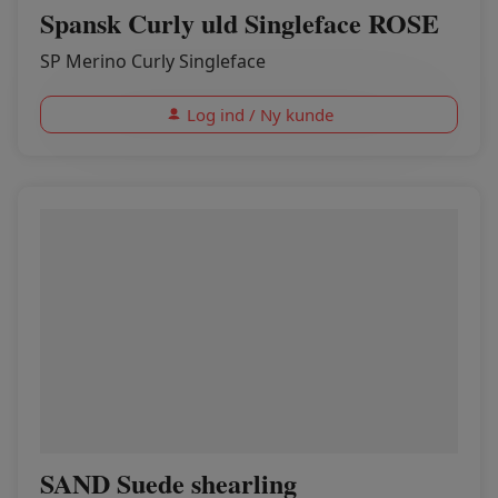
Spansk Curly uld Singleface ROSE
SP Merino Curly Singleface
Log ind / Ny kunde
SAND Suede shearling