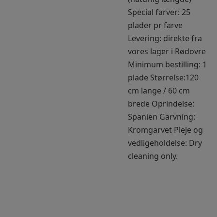
Special farver: 25
plader pr farve
Levering: direkte fra
vores lager i Rødovre
Minimum bestilling: 1
plade Størrelse:120
cm lange / 60 cm
brede Oprindelse:
Spanien Garvning:
Kromgarvet Pleje og
vedligeholdelse: Dry
cleaning only.