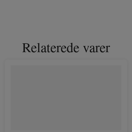
Relaterede varer