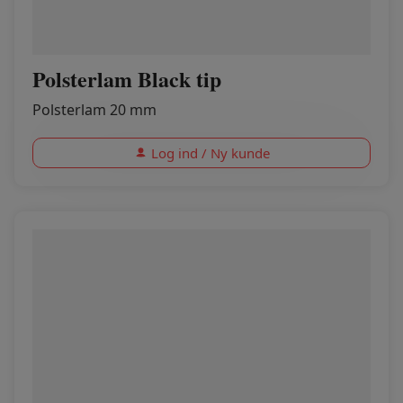
Polsterlam Black tip
Polsterlam 20 mm
Log ind / Ny kunde