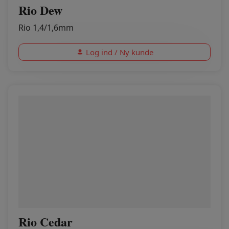
Rio Dew
Rio 1,4/1,6mm
Log ind / Ny kunde
Rio Cedar