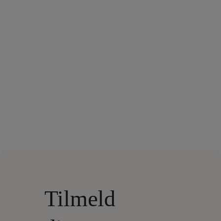
Tilmeld