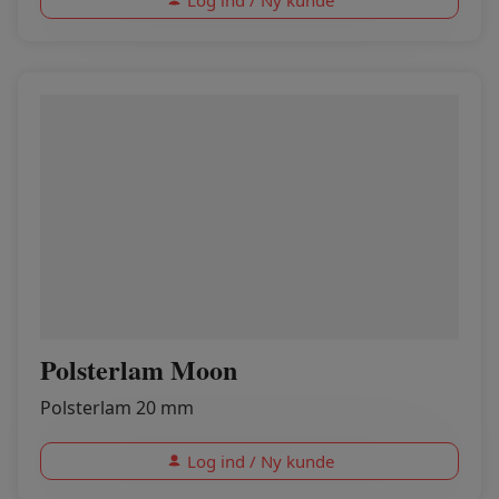
Log ind / Ny kunde
Polsterlam Moon
Polsterlam 20 mm
Log ind / Ny kunde