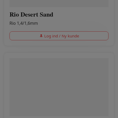
Rio Desert Sand
Rio 1,4/1,6mm
Log ind / Ny kunde