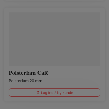
Polsterlam Café
Polsterlam 20 mm
Log ind / Ny kunde