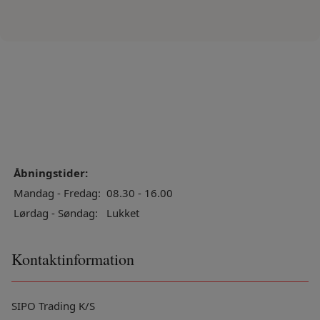
Åbningstider:
Mandag - Fredag:
08.30 - 16.00
Lørdag - Søndag:
Lukket
Kontaktinformation
SIPO Trading K/S