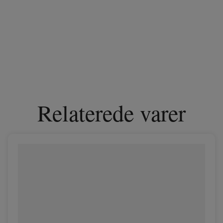
Relaterede varer