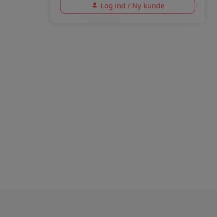
Log ind / Ny kunde