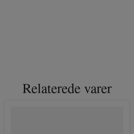
Relaterede varer