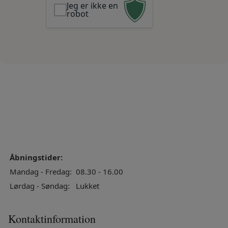
Jeg er ikke en
robot
Åbningstider:
Mandag - Fredag:
08.30 - 16.00
Lørdag - Søndag:
Lukket
Kontaktinformation