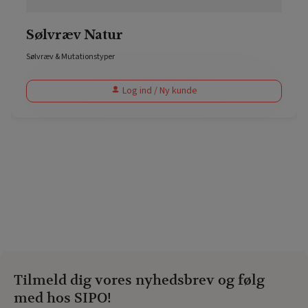
Sølvræv Natur
Sølvræv & Mutationstyper
Log ind / Ny kunde
Tilmeld dig vores nyhedsbrev og følg
med hos SIPO!