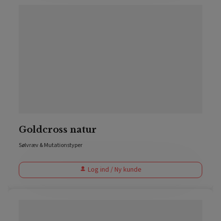
Goldcross natur
Sølvræv & Mutationstyper
Log ind / Ny kunde