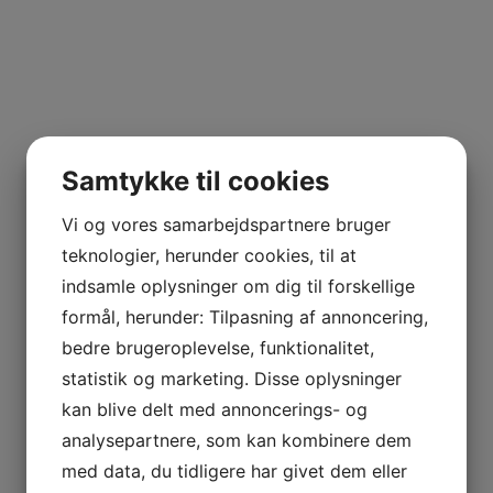
Samtykke til cookies
Vi og vores samarbejdspartnere bruger
teknologier, herunder cookies, til at
indsamle oplysninger om dig til forskellige
formål, herunder: Tilpasning af annoncering,
bedre brugeroplevelse, funktionalitet,
statistik og marketing. Disse oplysninger
kan blive delt med annoncerings- og
analysepartnere, som kan kombinere dem
med data, du tidligere har givet dem eller