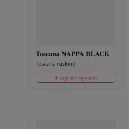
Toscana NAPPA BLACK
Toscana ruskind
Log ind / Ny kunde