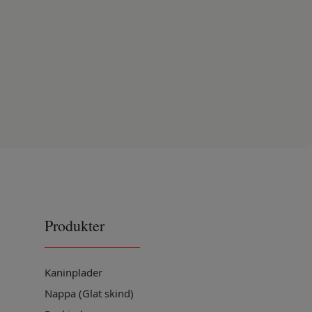
Produkter
Kaninplader
Nappa (Glat skind)