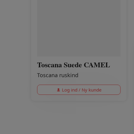
Toscana Suede CAMEL
Toscana ruskind
Log ind / Ny kunde