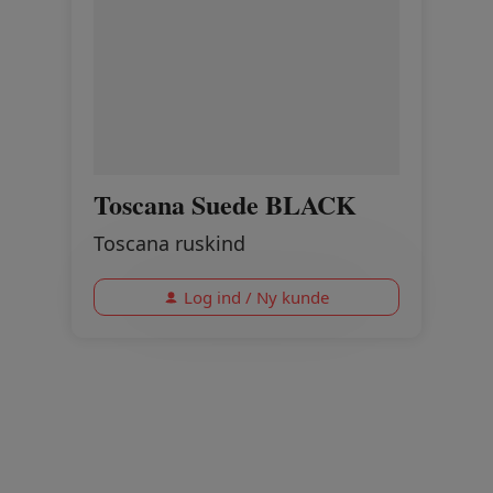
Toscana Suede BLACK
Toscana ruskind
Log ind / Ny kunde