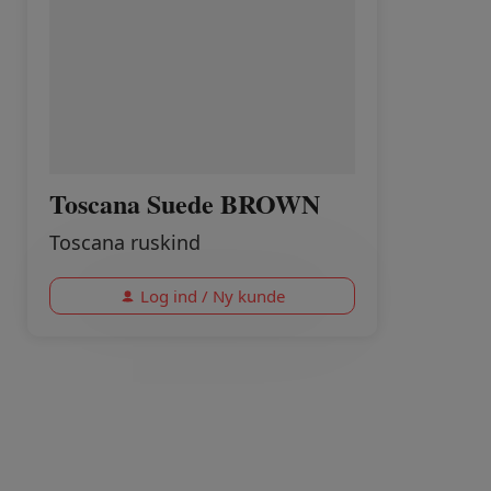
Toscana Suede BROWN
Toscana ruskind
Log ind / Ny kunde